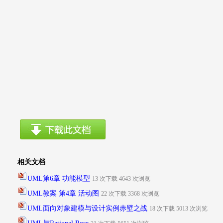
相关文档
UML第6章 功能模型
13 次下载 4643 次浏览
UML教案 第4章 活动图
22 次下载 3368 次浏览
UML面向对象建模与设计实例赤壁之战
18 次下载 5013 次浏览