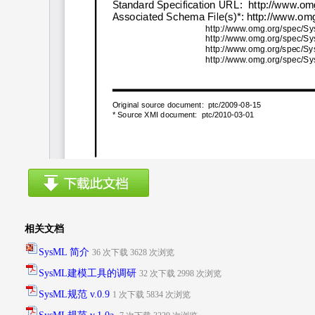
相关文档
SysML 简介
36 次下载 3628 次浏览
SysML建模工具的调研
32 次下载 2998 次浏览
SysML规范 v.0.9
1 次下载 5834 次浏览