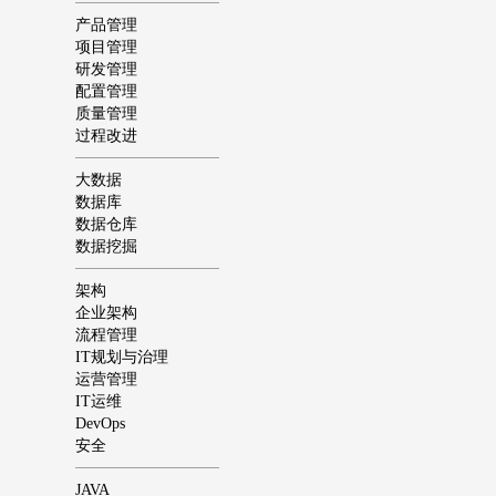
产品管理
项目管理
研发管理
配置管理
质量管理
过程改进
大数据
数据库
数据仓库
数据挖掘
架构
企业架构
流程管理
IT规划与治理
运营管理
IT运维
DevOps
安全
JAVA