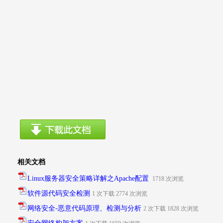
相关文档
Linux服务器安全策略详解之Apache配置
1718 次浏览
软件源代码安全检测
1 次下载 2774 次浏览
网络安全-恶意代码原理、检测与分析
2 次下载 1828 次浏览