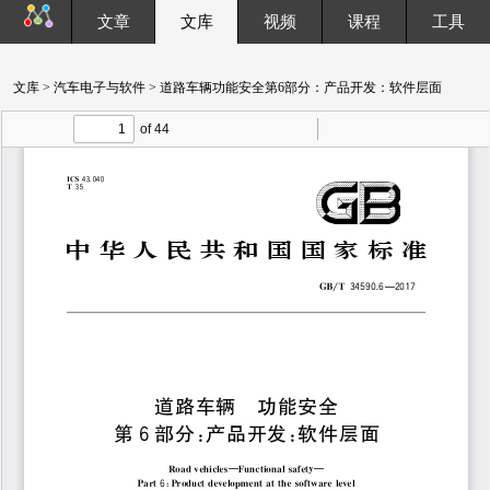
文章
文库
视频
课程
工具
文库
>
汽车电子与软件
> 道路车辆功能安全第6部分：产品开发：软件层面