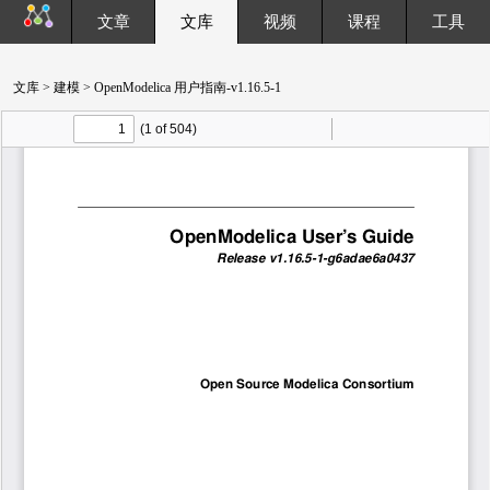
文章
文库
视频
课程
工具
文库
>
建模
> OpenModelica 用户指南-v1.16.5-1