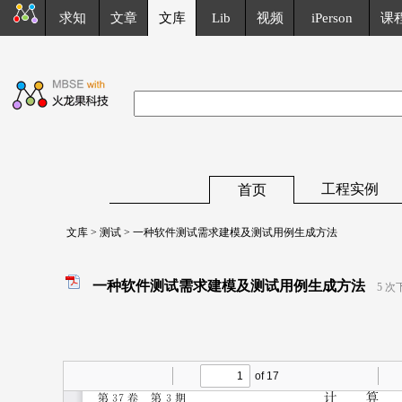
求知
文章
文库
Lib
视频
iPerson
课
工程实例
首页
文库
>
测试
> 一种软件测试需求建模及测试用例生成方法
一种软件测试需求建模及测试用例生成方法
5 次