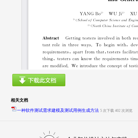
相关文档
一种软件测试需求建模及测试用例生成方法
5 次下载 402 次浏览