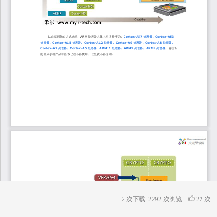
2 次下载
2292
次浏览
22 次