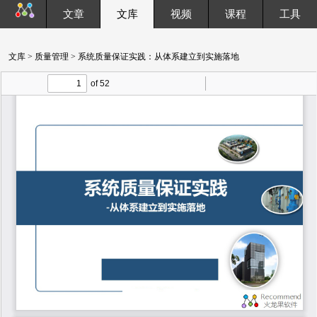
文章
文库
视频
课程
工具
文库
>
质量管理
> 系统质量保证实践：从体系建立到实施落地