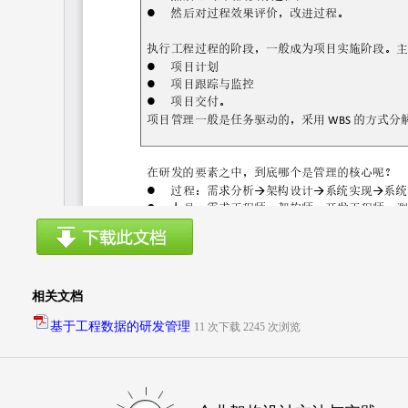
相关文档
基于工程数据的研发管理
11 次下载 2245 次浏览