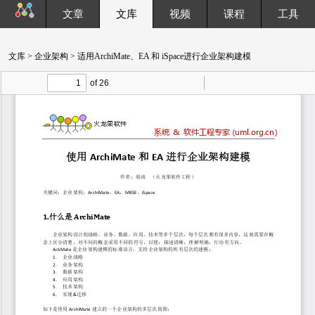
文章
文库
视频
课程
工具
文库
>
企业架构
> 适用ArchiMate、EA 和 iSpace进行企业架构建模