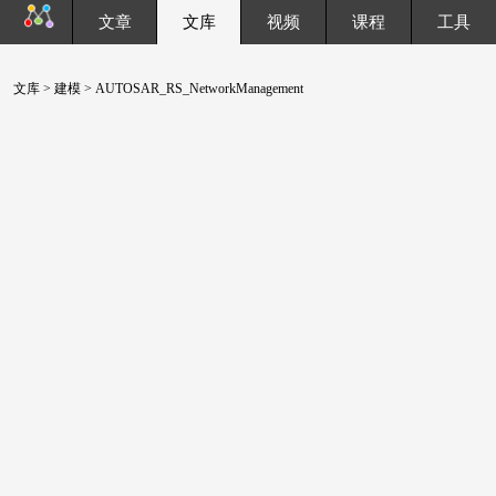
文章
文库
视频
课程
工具
文库
>
建模
> AUTOSAR_RS_NetworkManagement