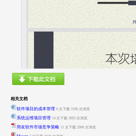
相关文档
软件项目的成本管理
6 次下载 3186 次浏览
系统运维项目管理
14 次下载 3603 次浏览
用友软件市场竞争策略
11 次下载 2906 次浏览