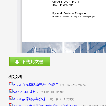
相关文档
AADL在模型驱动开发中的应用
4 次下载 2283 次浏览
SAE AADL规范
21 次下载 3095 次浏览
AADL故障建模与分析
10 次下载 3353 次浏览