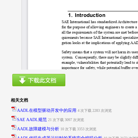
相关文档
AADL在模型驱动开发中的应用
4 次下载 2283 次浏览
SAE AADL规范
21 次下载 3097 次浏览
AADL故障建模与分析
10 次下载 3353 次浏览