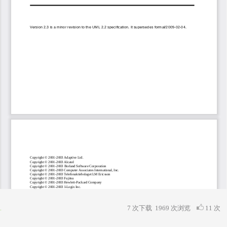
7 次下载
1969
次浏览
11 次