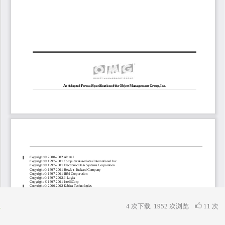
4 次下载
1952
次浏览
11 次